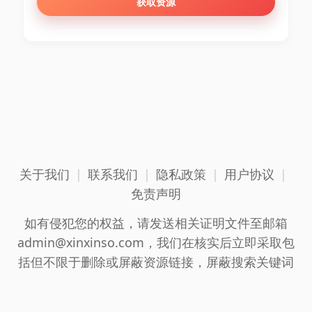
获取资源
关于我们
|
联系我们
|
隐私政策
|
用户协议
|
免责声明
如有侵犯您的权益，请发送相关证明文件至邮箱
admin@xinxinso.com，我们在核实后立即采取包
括但不限于删除或屏蔽资源链接，屏蔽搜索关键词
等措施以终止侵权行为，资源链接等保护措施,有任
何问题联系我们。