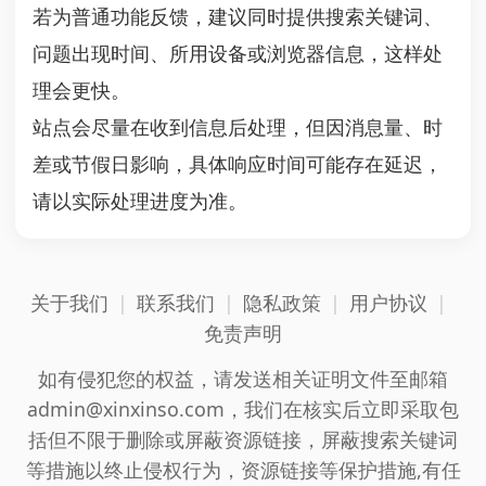
若为普通功能反馈，建议同时提供搜索关键词、
问题出现时间、所用设备或浏览器信息，这样处
理会更快。
站点会尽量在收到信息后处理，但因消息量、时
差或节假日影响，具体响应时间可能存在延迟，
请以实际处理进度为准。
关于我们
|
联系我们
|
隐私政策
|
用户协议
|
免责声明
如有侵犯您的权益，请发送相关证明文件至邮箱
admin@xinxinso.com，我们在核实后立即采取包
括但不限于删除或屏蔽资源链接，屏蔽搜索关键词
等措施以终止侵权行为，资源链接等保护措施,有任