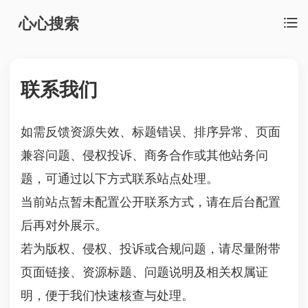
心心搜索
联系我们
如需反馈资源失效、标题错误、排序异常、页面
兼容问题、侵权投诉、商务合作或其他站务问
题，可通过以下方式联系站点处理。
当前站点暂未配置公开联系方式，请在后台配置
后再对外展示。
若为版权、侵权、投诉或合规问题，请尽量附带
页面链接、资源标题、问题说明及相关权属证
明，便于我们快速核查与处理。