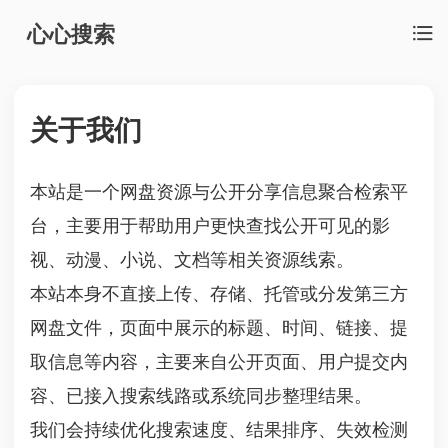
心心搜索
关于我们
本站是一个网盘资源与公开分享信息聚合检索平
台，主要用于帮助用户更快查找公开可见的影
视、动漫、小说、文档等相关资源线索。
本站本身不直接上传、存储、托管或分发第三方
网盘文件，页面中展示的标题、时间、链接、提
取信息等内容，主要来自公开页面、用户提交内
容、已接入搜索线路或系统同步整理结果。
我们会持续优化搜索速度、结果排序、失效检测