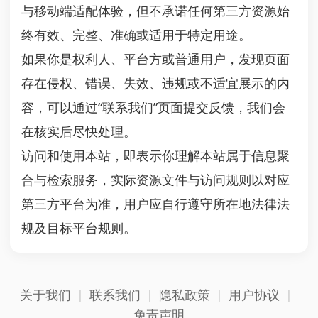
与移动端适配体验，但不承诺任何第三方资源始
终有效、完整、准确或适用于特定用途。
如果你是权利人、平台方或普通用户，发现页面
存在侵权、错误、失效、违规或不适宜展示的内
容，可以通过“联系我们”页面提交反馈，我们会
在核实后尽快处理。
访问和使用本站，即表示你理解本站属于信息聚
合与检索服务，实际资源文件与访问规则以对应
第三方平台为准，用户应自行遵守所在地法律法
规及目标平台规则。
关于我们
|
联系我们
|
隐私政策
|
用户协议
|
免责声明