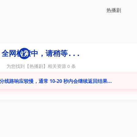
为您找到【
热播剧
】相关资源
0
条
线路响应较慢，通常 10-20 秒内会继续返回结果...