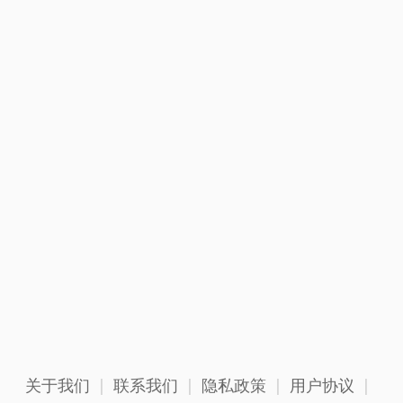
关于我们
|
联系我们
|
隐私政策
|
用户协议
|