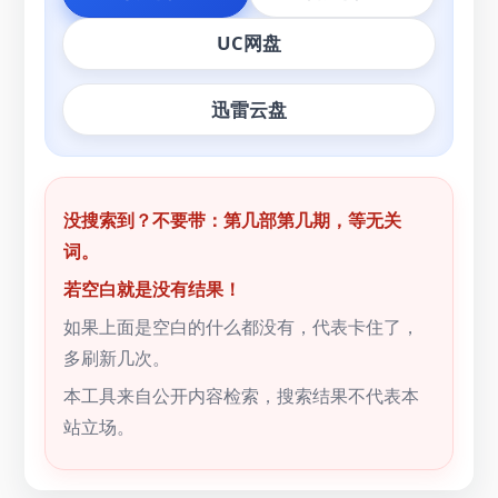
UC网盘
迅雷云盘
没搜索到？不要带：第几部第几期，等无关
词。
若空白就是没有结果！
如果上面是空白的什么都没有，代表卡住了，
多刷新几次。
本工具来自公开内容检索，搜索结果不代表本
站立场。