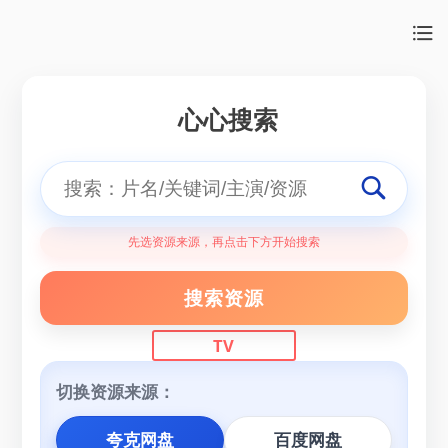
心心搜索
先选资源来源，再点击下方开始搜索
搜索资源
TV
切换资源来源：
夸克网盘
百度网盘