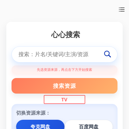
心心搜索
先选资源来源，再点击下方开始搜索
搜索资源
TV
切换资源来源：
夸克网盘
百度网盘