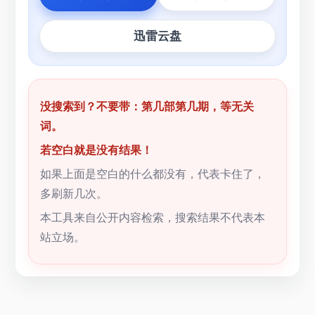
迅雷云盘
没搜索到？不要带：第几部第几期，等无关
词。
若空白就是没有结果！
如果上面是空白的什么都没有，代表卡住了，
多刷新几次。
本工具来自公开内容检索，搜索结果不代表本
站立场。